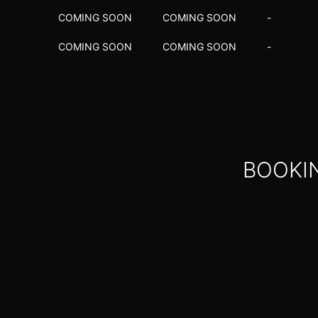
COMING SOON
COMING SOON
-
COMING SOON
COMING SOON
-
BOOKI