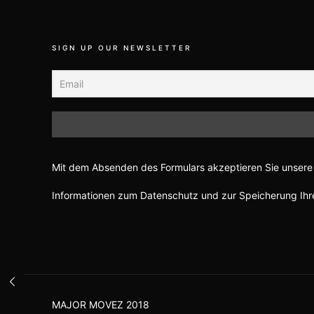
SIGN UP OUR NEWSLETTER
Mit dem Absenden des Formulars akzeptieren Sie unsere 
Informationen zum Datenschutz und zur Speicherung Ihre
MAJOR MOVEZ 2018