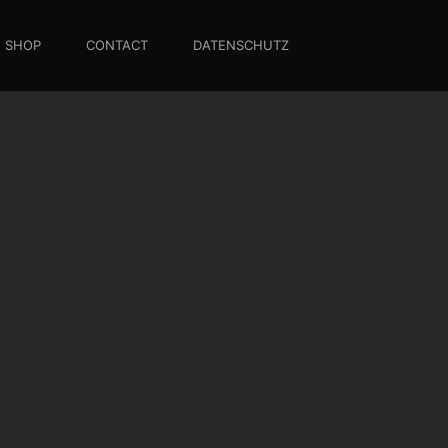
SHOP
CONTACT
DATENSCHUTZ