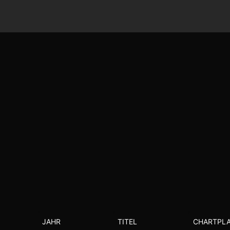
JAHR
TITEL
CHARTPLA