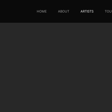
HOME
ABOUT
ARTISTS
TOU