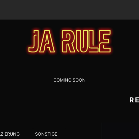
COMING SOON
R
ZIERUNG
SONSTIGE