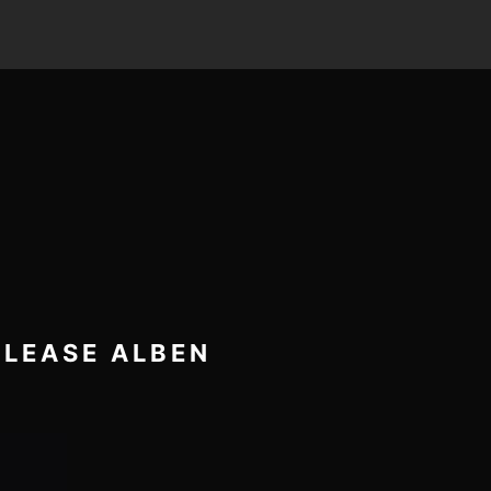
ELEASE ALBEN