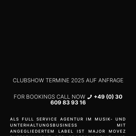
CLUBSHOW TERMINE 2025 AUF ANFRAGE
FOR BOOKINGS CALL NOW
+49 (0) 30
609 83 93 16
ALS FULL SERVICE AGENTUR IM MUSIK- UND
UNTERHALTUNGSBUSINESS MIT
ANGEGLIEDERTEM LABEL IST MAJOR MOVEZ