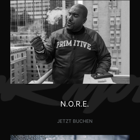
N.O.R.E.
JETZT BUCHEN