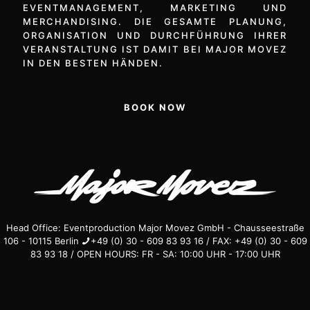
EVENTMANAGEMENT, MARKETING UND
MERCHANDISING. DIE GESAMTE PLANUNG,
ORGANISATION UND DURCHFÜHRUNG IHRER
VERANSTALTUNG IST DAMIT BEI MAJOR MOVEZ
IN DEN BESTEN HÄNDEN.
BOOK NOW
Head Office: Eventproduction Major Movez GmbH - Chausseestraße
106 - 10115 Berlin
+49 (0) 30 - 609 83 93 16 / FAX: +49 (0) 30 - 609
83 93 18 / OPEN HOURS: FR - SA: 10:00 UHR - 17:00 UHR