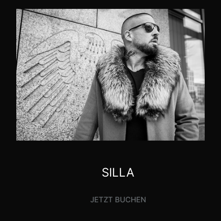
SILLA
JETZT BUCHEN