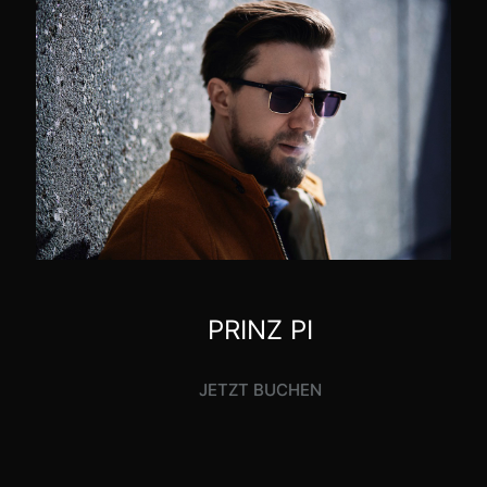
PRINZ PI
JETZT BUCHEN