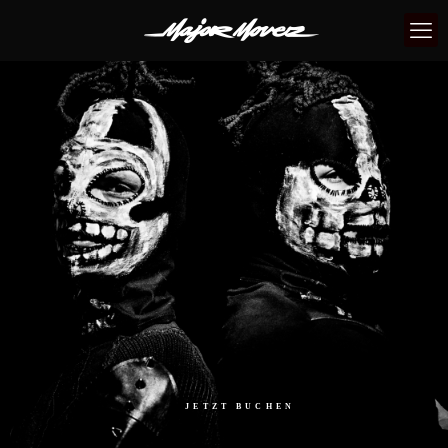
JETZT BUCHEN