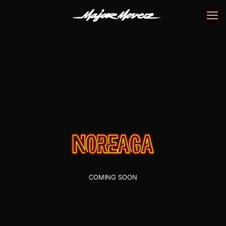
COMING SOON