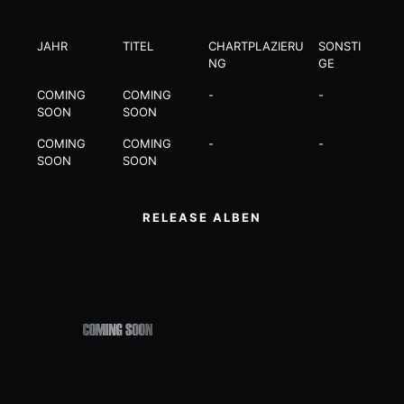
JAHR
TITEL
CHARTPLAZIERU
SONSTI
NG
GE
COMING
COMING
-
-
SOON
SOON
COMING
COMING
-
-
SOON
SOON
RELEASE ALBEN