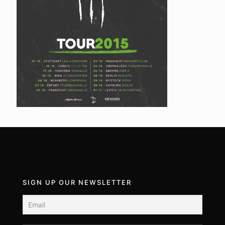
SIGN UP OUR NEWSLETTER