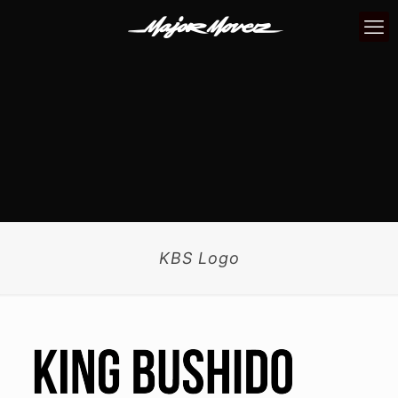
KBS Logo