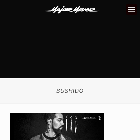
BUSHIDO