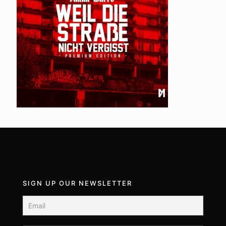
SIGN UP OUR NEWSLETTER