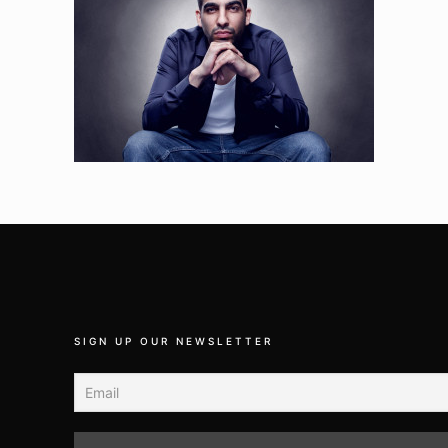
SIGN UP OUR NEWSLETTER