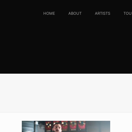
HOME
ABOUT
ARTISTS
TOU