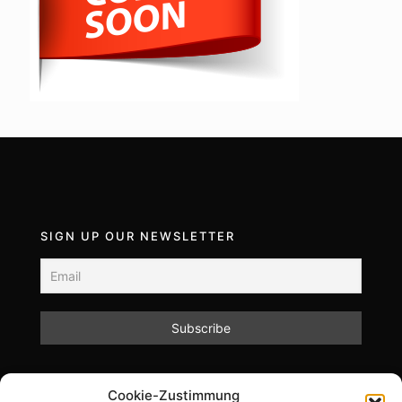
SIGN UP OUR NEWSLETTER
Mit dem Absenden des Formulars akzeptieren Sie
Cookie-Zustimmung
unsere Datenschutzrichtlinien.