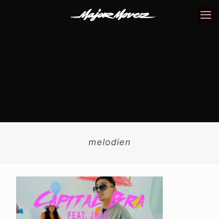
melodien