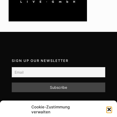
SIGN UP OUR NEWSLETTER
Mit dem Absenden des Formulars akzeptieren Sie
Cookie-Zustimmung
unsere Datenschutzrichtlinien.
verwalten
Informationen zum Datenschutz und zur Speicherung