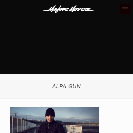
ALPA GUN