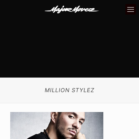
MILLION STYLEZ