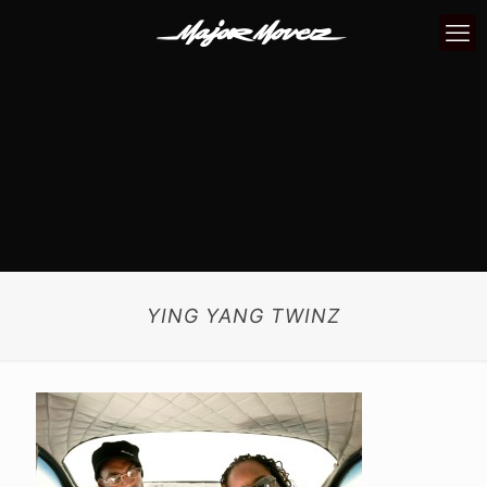
YING YANG TWINZ