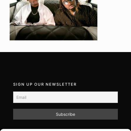
SIGN UP OUR NEWSLETTER