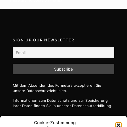
There are no posts on the list.
SIGN UP OUR NEWSLETTER
Mit dem Absenden des Formulars akzeptieren Sie
unsere Datenschutzrichtlinien.
Informationen zum Datenschutz und zur Speicherung
Ihrer Daten finden Sie in unserer Datenschutzerklärung.
Cookie-Zustimmung