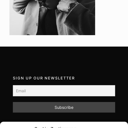
SIGN UP OUR NEWSLETTER
Mit dem Absenden des Formulars akzeptieren Sie