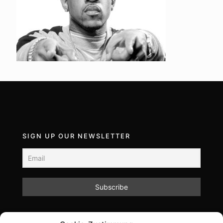
SIGN UP OUR NEWSLETTER
Mit dem Absenden des Formulars akzeptieren Sie