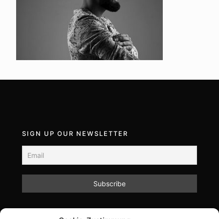
SIGN UP OUR NEWSLETTER
Mit dem Absenden des Formulars akzeptieren Sie