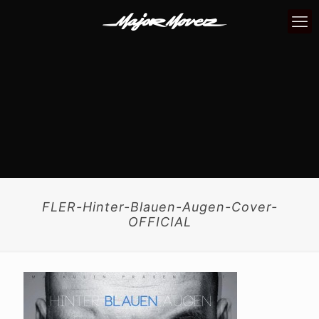
FLER-Hinter-Blauen-Augen-Cover-
OFFICIAL