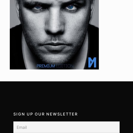
SIGN UP OUR NEWSLETTER