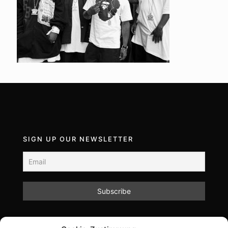
SIGN UP OUR NEWSLETTER
Mit dem Absenden des Formulars akzeptieren Sie