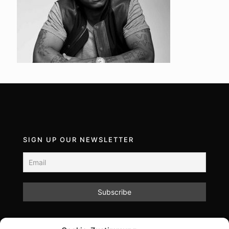
SIGN UP OUR NEWSLETTER
Mit dem Absenden des Formulars akzeptieren Sie