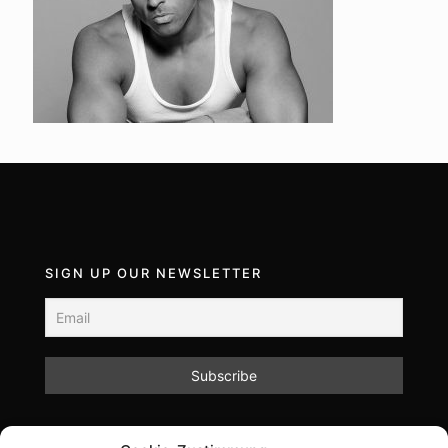
SIGN UP OUR NEWSLETTER
Mit dem Absenden des Formulars akzeptieren Sie