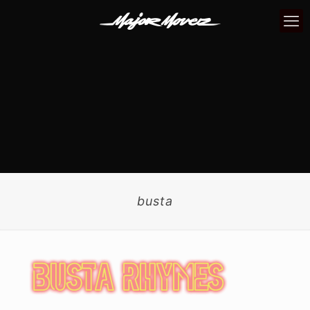
busta