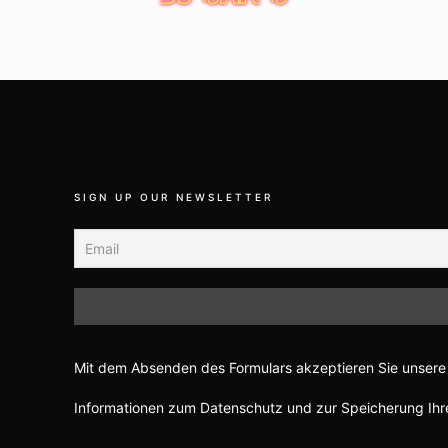
SIGN UP OUR NEWSLETTER
Mit dem Absenden des Formulars akzeptieren Sie unsere 
Informationen zum Datenschutz und zur Speicherung Ihre