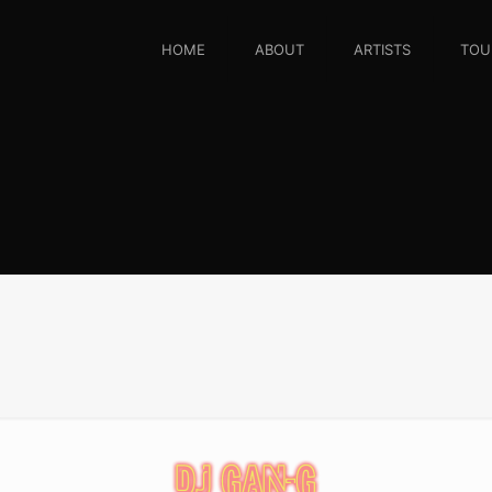
HOME
ABOUT
ARTISTS
TOU