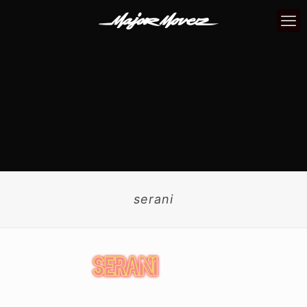
serani