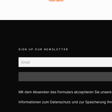
SIGN UP OUR NEWSLETTER
Mit dem Absenden des Formulars akzeptieren Sie unsere 
Informationen zum Datenschutz und zur Speicherung Ihre