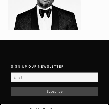
SIGN UP OUR NEWSLETTER
Mit dem Absenden des Formulars akzeptieren Sie