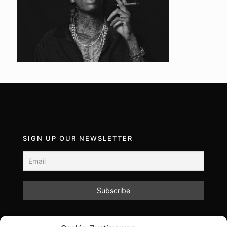
SIGN UP OUR NEWSLETTER
Mit dem Absenden des Formulars akzeptieren Sie