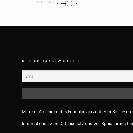
SIGN UP OUR NEWSLETTER
Mit dem Absenden des Formulars akzeptieren Sie unsere 
Informationen zum Datenschutz und zur Speicherung Ihre