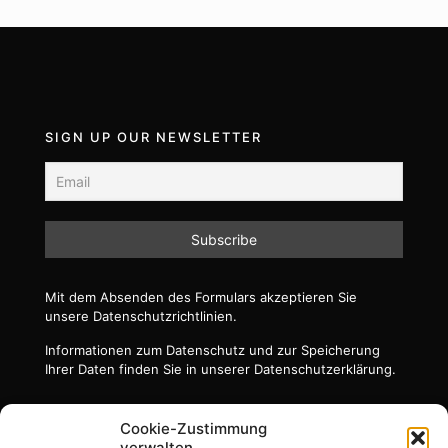
SIGN UP OUR NEWSLETTER
Mit dem Absenden des Formulars akzeptieren Sie
unsere Datenschutzrichtlinien.
Informationen zum Datenschutz und zur Speicherung
Ihrer Daten finden Sie in unserer Datenschutzerklärung.
Cookie-Zustimmung
verwalten