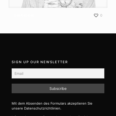
OMARION
OMARION
0
SIGN UP OUR NEWSLETTER
Mit dem Absenden des Formulars akzeptieren Sie
unsere Datenschutzrichtlinien.